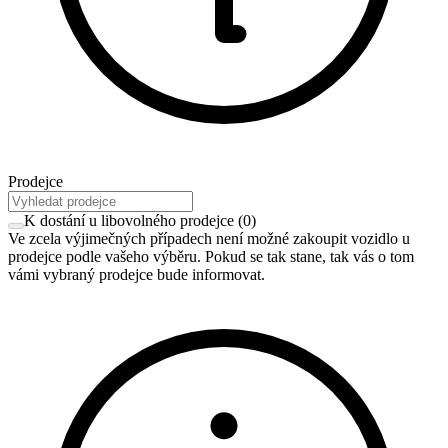
Prodejce
K dostání u libovolného prodejce
(
0
)
Ve zcela výjimečných případech není možné zakoupit vozidlo u
prodejce podle vašeho výběru. Pokud se tak stane, tak vás o tom
vámi vybraný prodejce bude informovat.