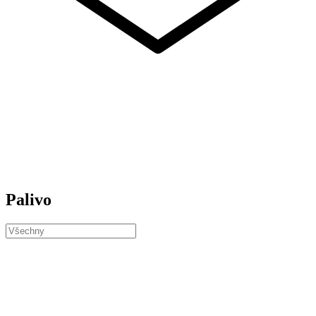
Palivo