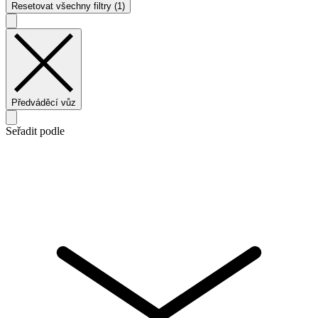
Resetovat všechny filtry (1)
Předváděcí vůz
Seřadit podle