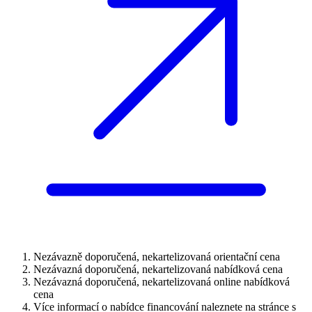
Nezávazně doporučená, nekartelizovaná orientační cena
Nezávazná doporučená, nekartelizovaná nabídková cena
Nezávazná doporučená, nekartelizovaná online nabídková
cena
Více informací o nabídce financování naleznete na stránce s