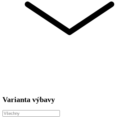
Varianta výbavy