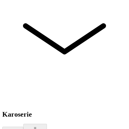
Karoserie