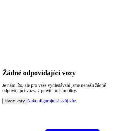
Žádné odpovídající vozy
Je nám líto, ale pro vaše vyhledávání jsme nenašli žádné
odpovídající vozy. Upravte prosím filtry.
Nakonfigurujte si svůj vůz
Hledat vozy