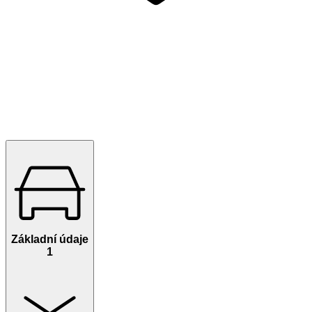
Základní údaje
1