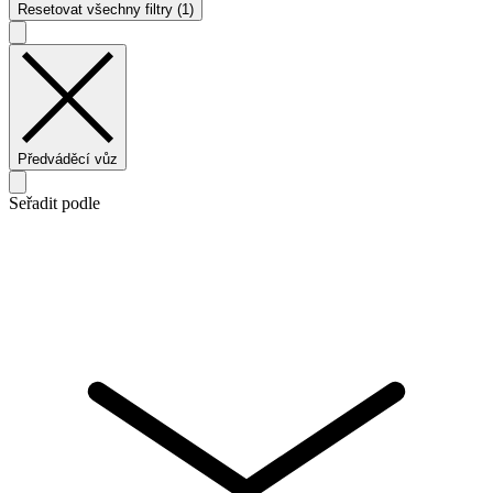
Resetovat všechny filtry (1)
Předváděcí vůz
Seřadit podle