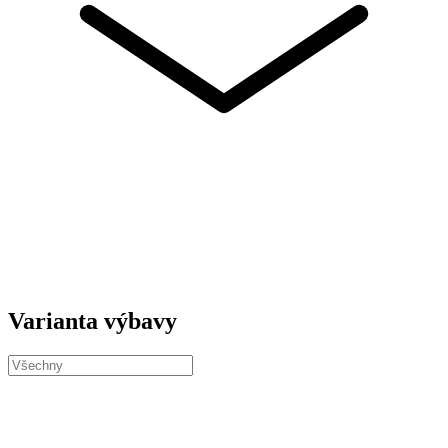
Varianta výbavy