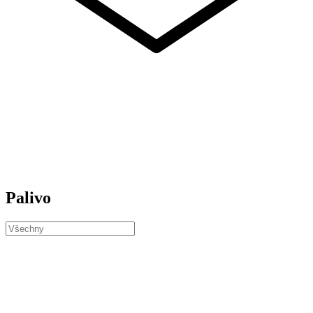
Palivo