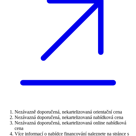
Nezávazně doporučená, nekartelizovaná orientační cena
Nezávazná doporučená, nekartelizovaná nabídková cena
Nezávazná doporučená, nekartelizovaná online nabídková
cena
Více informací o nabídce financování naleznete na stránce s