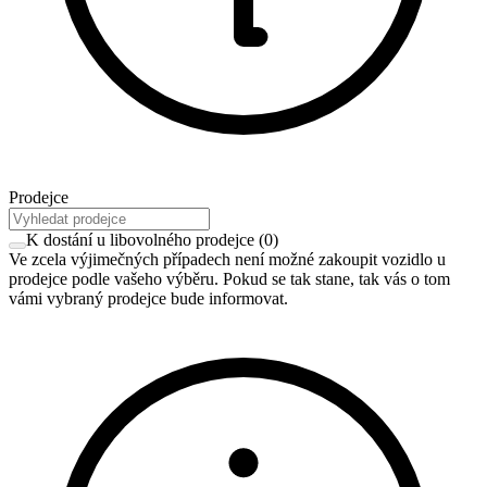
Prodejce
K dostání u libovolného prodejce
(
0
)
Ve zcela výjimečných případech není možné zakoupit vozidlo u
prodejce podle vašeho výběru. Pokud se tak stane, tak vás o tom
vámi vybraný prodejce bude informovat.