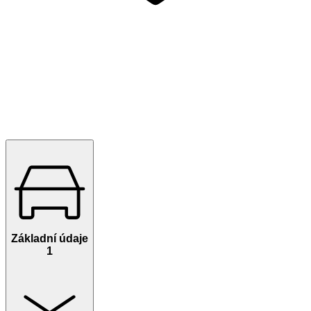
Základní údaje
1