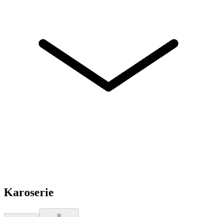
Karoserie