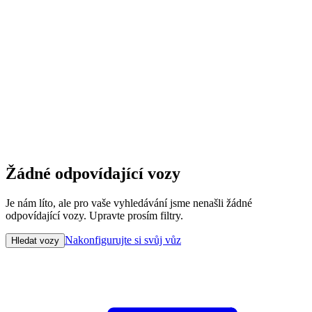
Žádné odpovídající vozy
Je nám líto, ale pro vaše vyhledávání jsme nenašli žádné
odpovídající vozy. Upravte prosím filtry.
Nakonfigurujte si svůj vůz
Hledat vozy