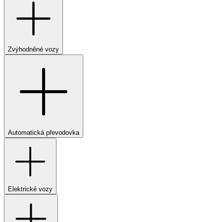
Zvýhodněné vozy
Automatická převodovka
Elektrické vozy