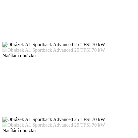
Načítání obrázku
Načítání obrázku