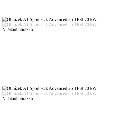
Načítání obrázku
Načítání obrázku