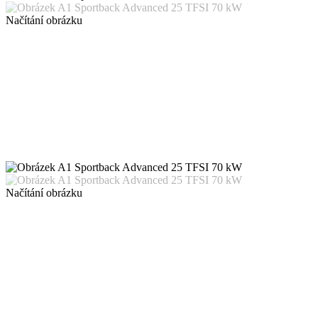
Načítání obrázku
Načítání obrázku