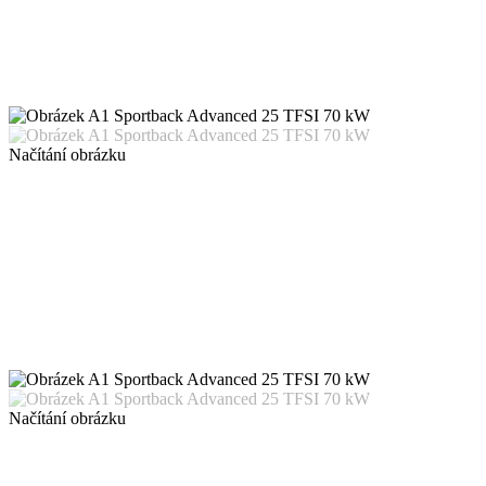
Načítání obrázku
Načítání obrázku