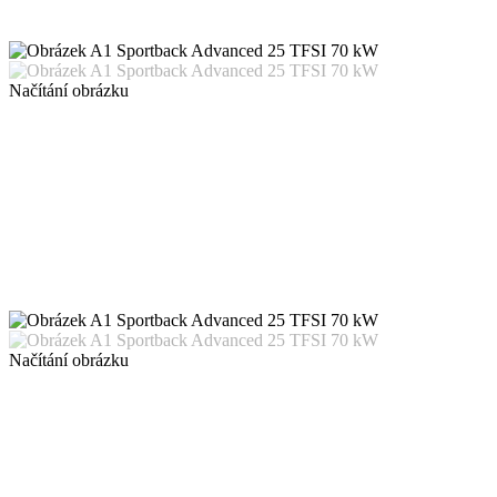
Načítání obrázku
Načítání obrázku