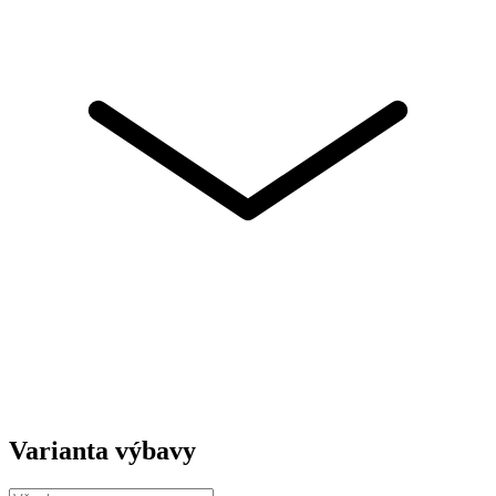
Varianta výbavy