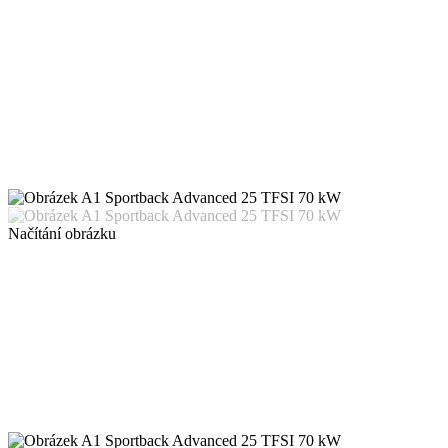
Načítání obrázku