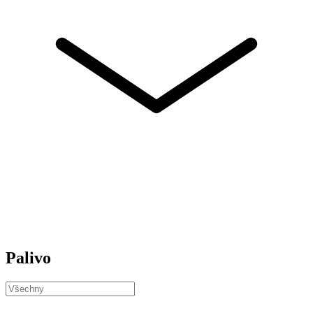
Palivo