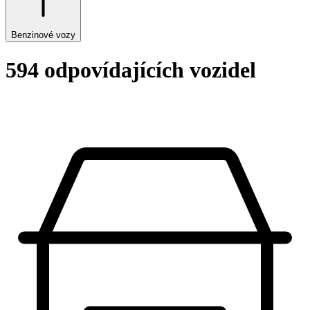
Benzinové vozy
594 odpovídajících vozidel