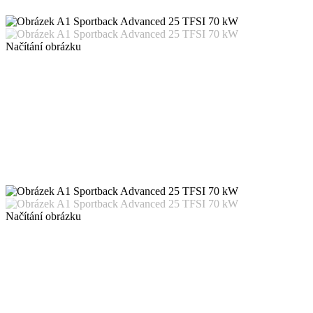
Načítání obrázku
Načítání obrázku