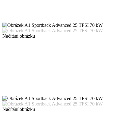
Načítání obrázku
Načítání obrázku