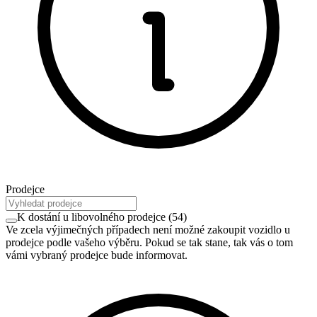
Prodejce
K dostání u libovolného prodejce
(
54
)
Ve zcela výjimečných případech není možné zakoupit vozidlo u
prodejce podle vašeho výběru. Pokud se tak stane, tak vás o tom
vámi vybraný prodejce bude informovat.