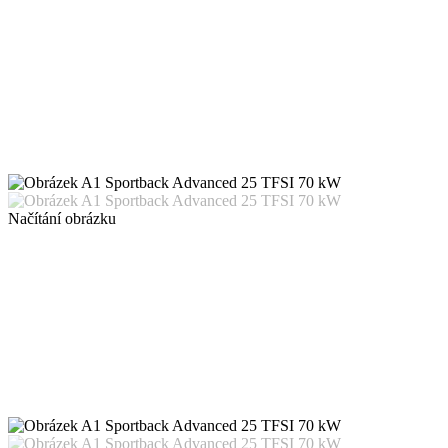
Načítání obrázku