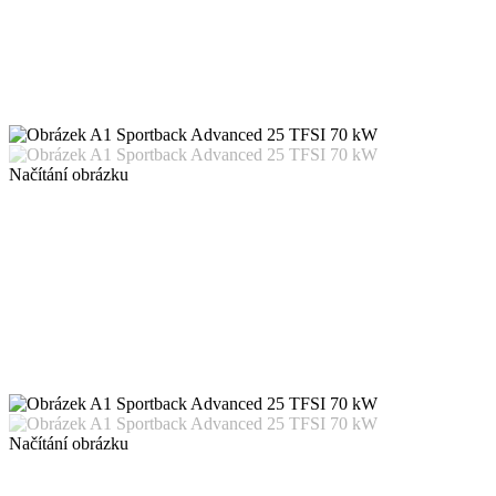
Načítání obrázku
Načítání obrázku