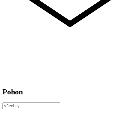
Pohon