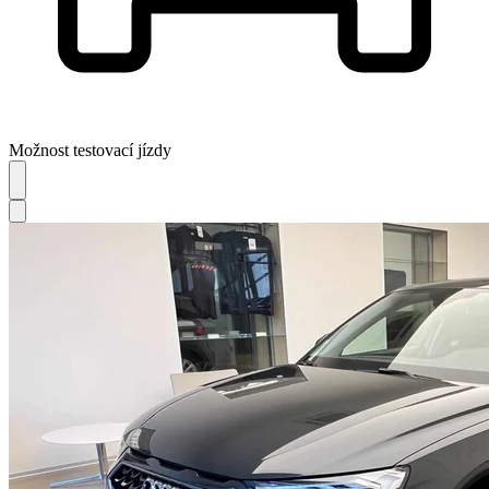
Možnost testovací jízdy