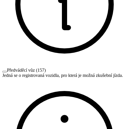
Předváděcí vůz
(
157
)
Jedná se o registrovaná vozidla, pro která je možná zkušební jízda.