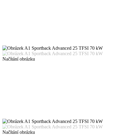
Načítání obrázku
Načítání obrázku