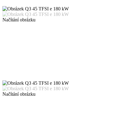
Načítání obrázku
Načítání obrázku