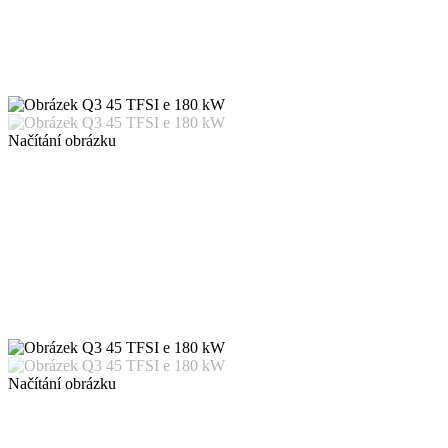
Načítání obrázku
Načítání obrázku