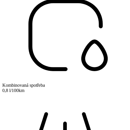
Kombinovaná spotřeba
0,8 l/100km