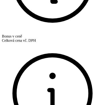
Bonus v ceně
Celková cena vč. DPH