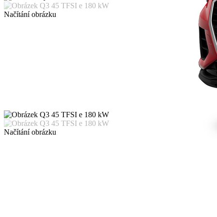
Načítání obrázku
Načítání obrázku