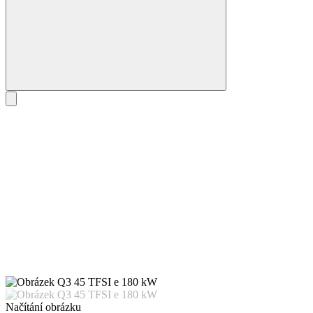
Načítání obrázku