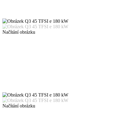
Načítání obrázku
Načítání obrázku