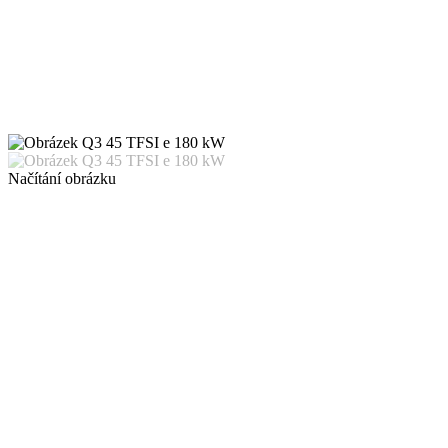
Načítání obrázku