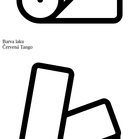
Barva laku
Červená Tango