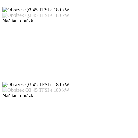
Načítání obrázku
Načítání obrázku