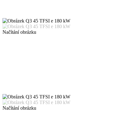
Načítání obrázku
Načítání obrázku