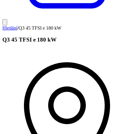
Hledání
/
Q3 45 TFSI e 180 kW
Q3 45 TFSI e 180 kW