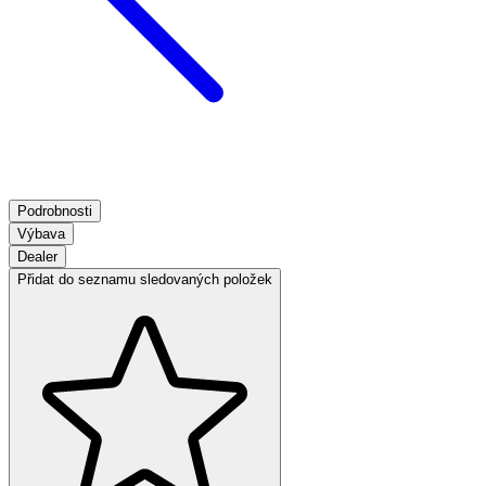
Podrobnosti
Výbava
Dealer
Přidat do seznamu sledovaných položek