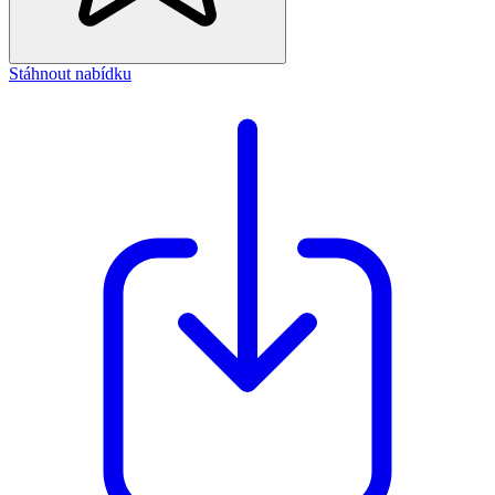
Stáhnout nabídku