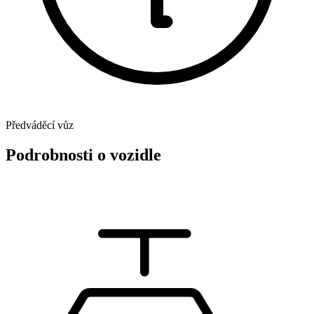
Předváděcí vůz
Podrobnosti o vozidle