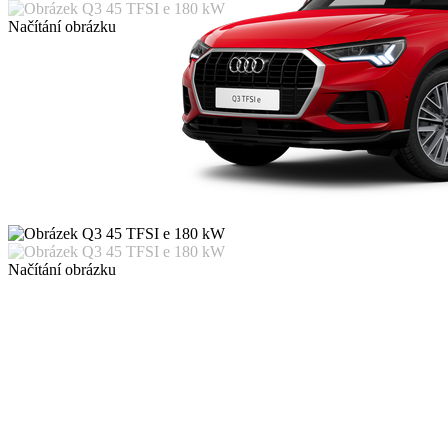
Načítání obrázku
Načítání obrázku