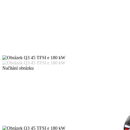
Načítání obrázku