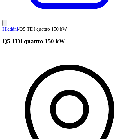
Hledání
/
Q5 TDI quattro 150 kW
Q5 TDI quattro 150 kW