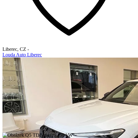
Liberec
,
CZ
-
Louda Auto Liberec