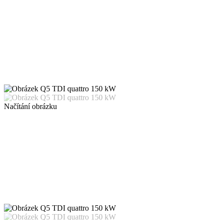
Načítání obrázku