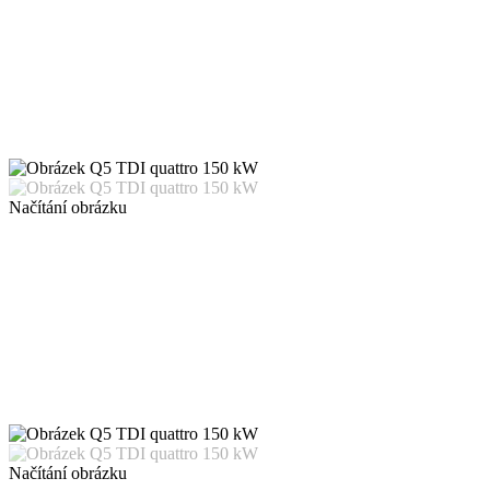
Načítání obrázku
Načítání obrázku