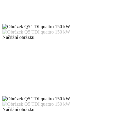
Načítání obrázku
Načítání obrázku