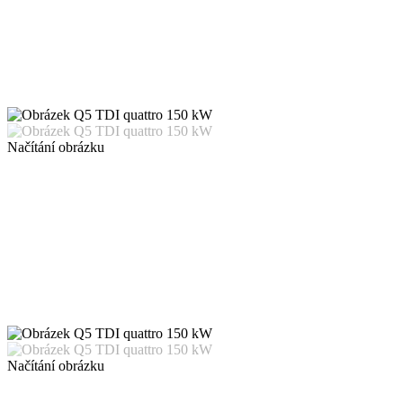
Načítání obrázku
Načítání obrázku