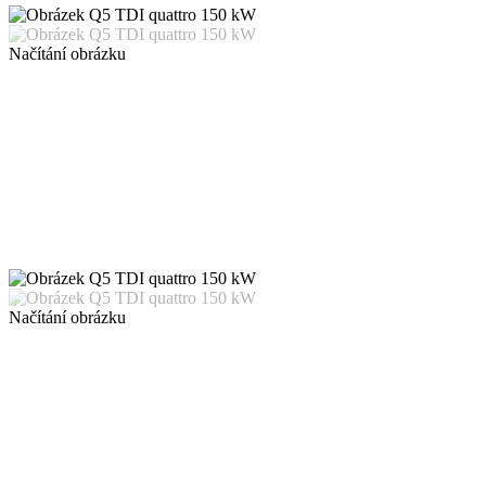
Načítání obrázku
Načítání obrázku