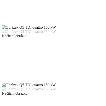
Načítání obrázku
Načítání obrázku