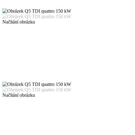
Načítání obrázku
Načítání obrázku