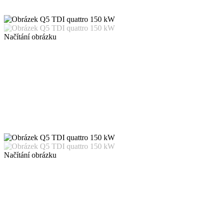
Načítání obrázku
Načítání obrázku