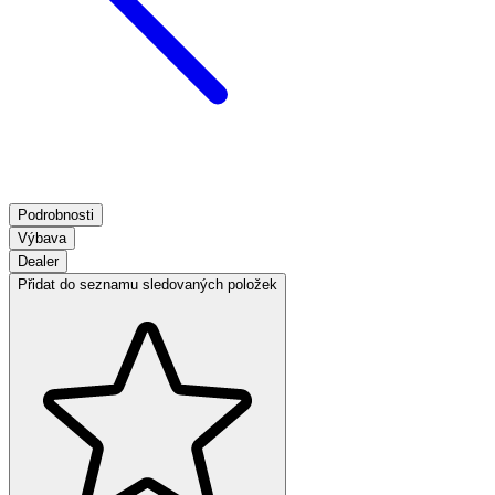
Podrobnosti
Výbava
Dealer
Přidat do seznamu sledovaných položek