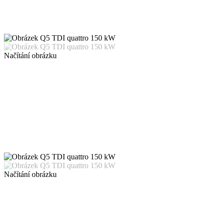
Načítání obrázku
Načítání obrázku