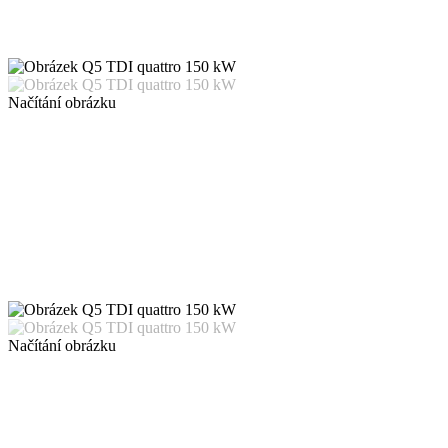
Načítání obrázku
Načítání obrázku