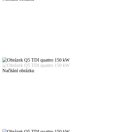
Načítání obrázku