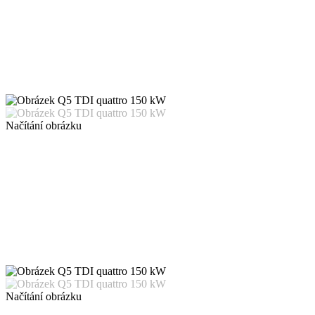
Načítání obrázku
Načítání obrázku