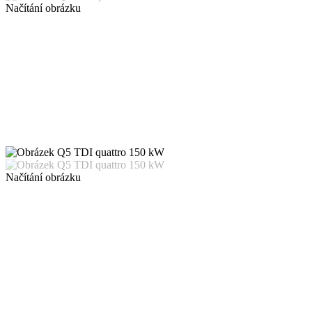
Načítání obrázku
Načítání obrázku