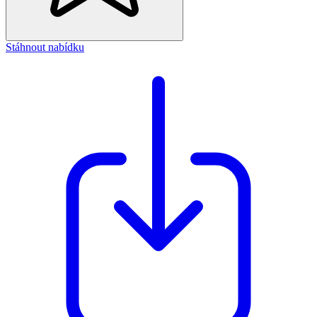
Stáhnout nabídku