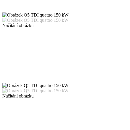
Načítání obrázku
Načítání obrázku