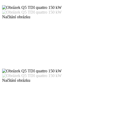
Načítání obrázku
Načítání obrázku