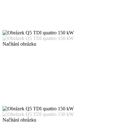
Načítání obrázku
Načítání obrázku