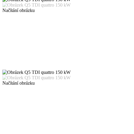
Načítání obrázku
Načítání obrázku