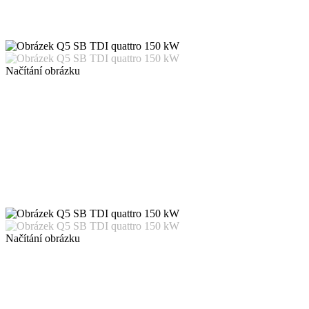
Načítání obrázku
Načítání obrázku