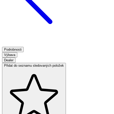
Podrobnosti
Výbava
Dealer
Přidat do seznamu sledovaných položek