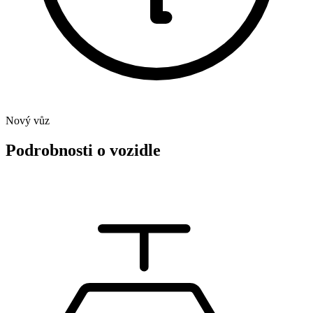
Nový vůz
Podrobnosti o vozidle