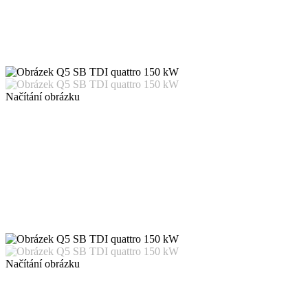
Načítání obrázku
Načítání obrázku