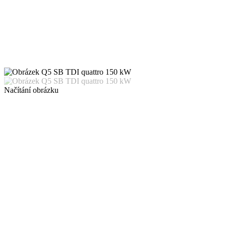
Načítání obrázku