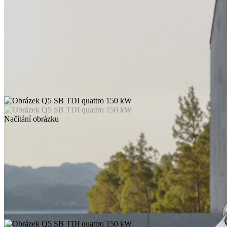
Načítání obrázku