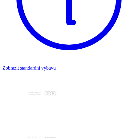
Zobrazit standardní výbavu