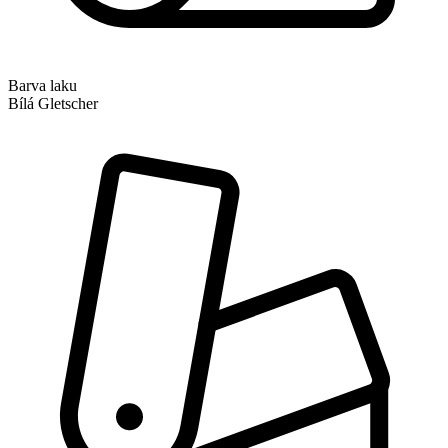
Barva laku
Bílá Gletscher