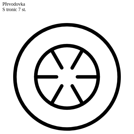
Převodovka
S tronic 7 st.