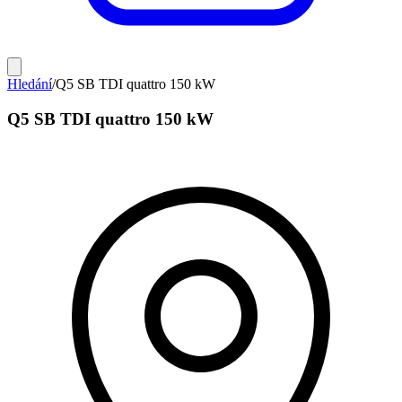
Hledání
/
Q5 SB TDI quattro 150 kW
Q5 SB TDI quattro 150 kW