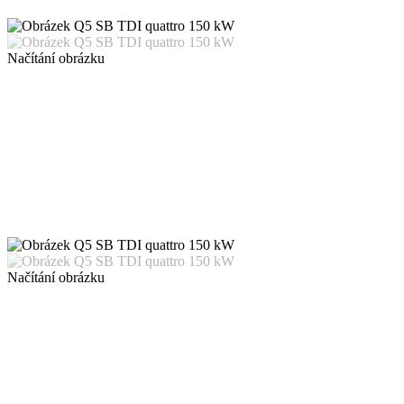
Načítání obrázku
Načítání obrázku