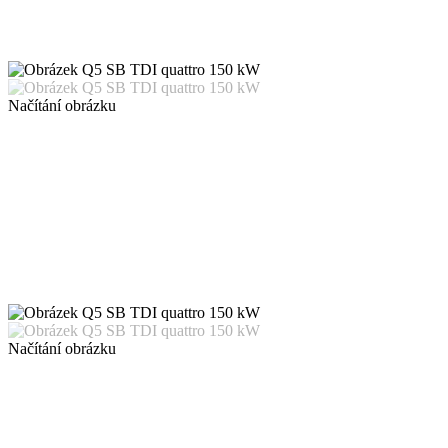
Načítání obrázku
Načítání obrázku