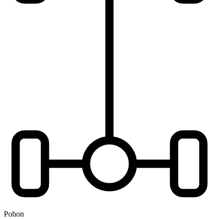
Pohon