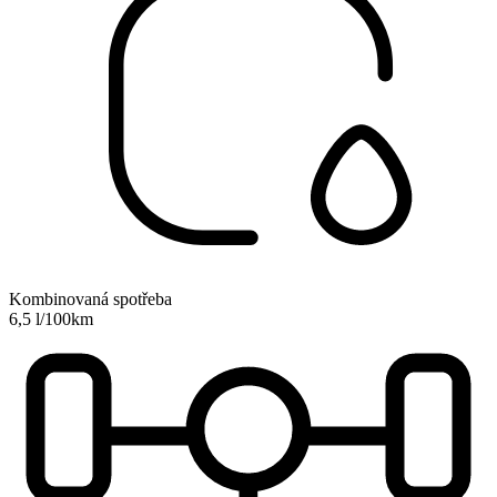
Kombinovaná spotřeba
6,5 l/100km