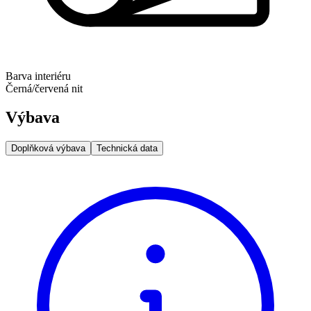
Barva interiéru
Černá/červená nit
Výbava
Doplňková výbava
Technická data