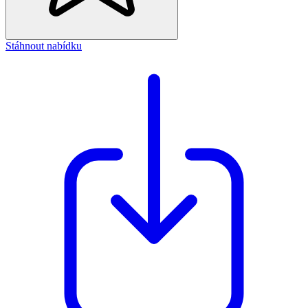
Stáhnout nabídku