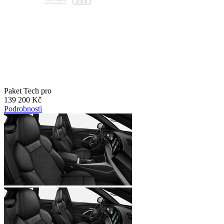
Paket Tech pro
139 200 Kč
Podrobnosti