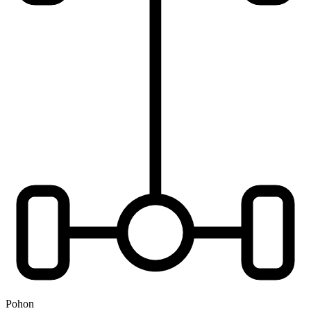
Pohon