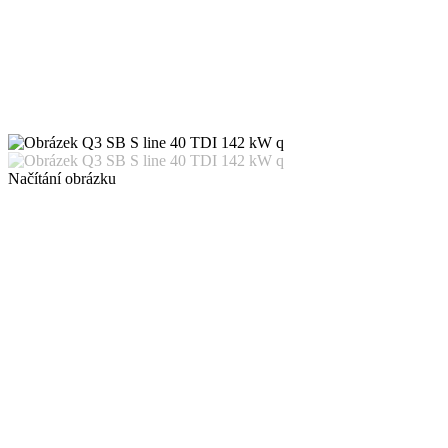
Načítání obrázku