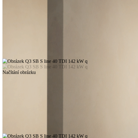
Načítání obrázku