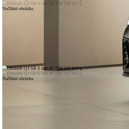
Načítání obrázku
Načítání obrázku