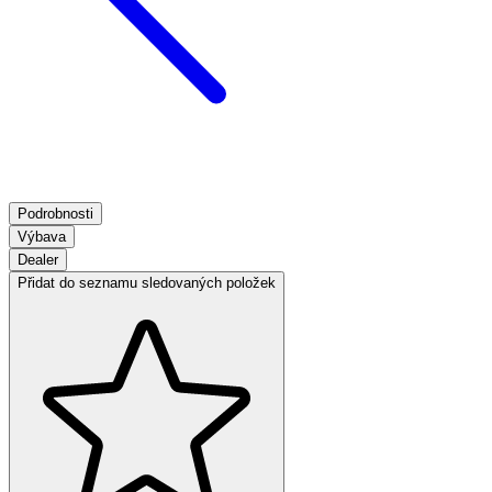
Podrobnosti
Výbava
Dealer
Přidat do seznamu sledovaných položek