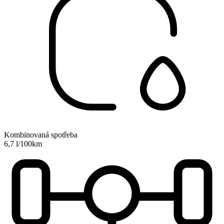
Kombinovaná spotřeba
6,7 l/100km