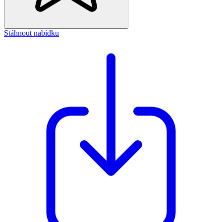
Stáhnout nabídku