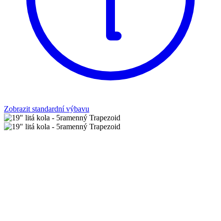
Zobrazit standardní výbavu