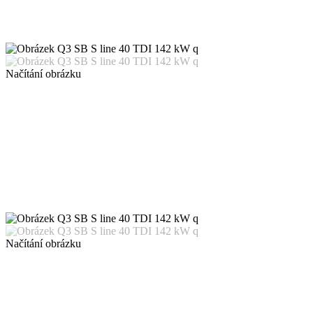
Načítání obrázku
Načítání obrázku