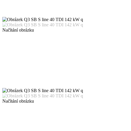
Načítání obrázku
Načítání obrázku