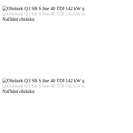
Načítání obrázku
Načítání obrázku