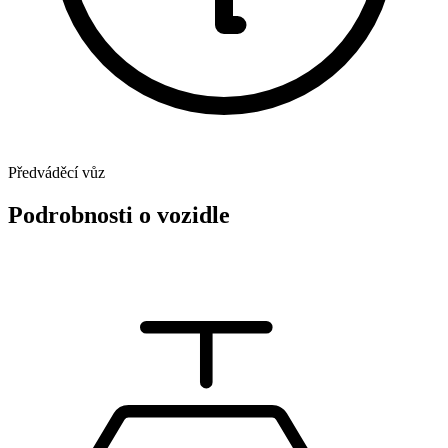
Předváděcí vůz
Podrobnosti o vozidle