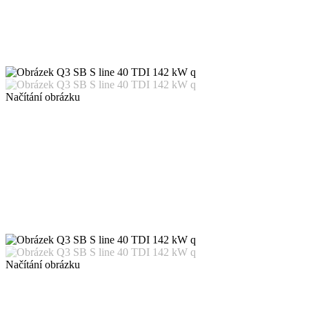
Načítání obrázku
Načítání obrázku