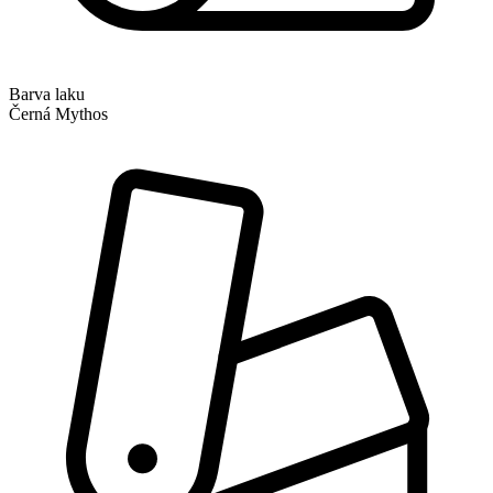
Barva laku
Černá Mythos