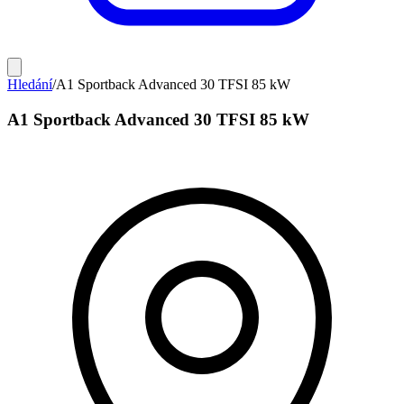
Hledání
/
A1 Sportback Advanced 30 TFSI 85 kW
A1 Sportback Advanced 30 TFSI 85 kW