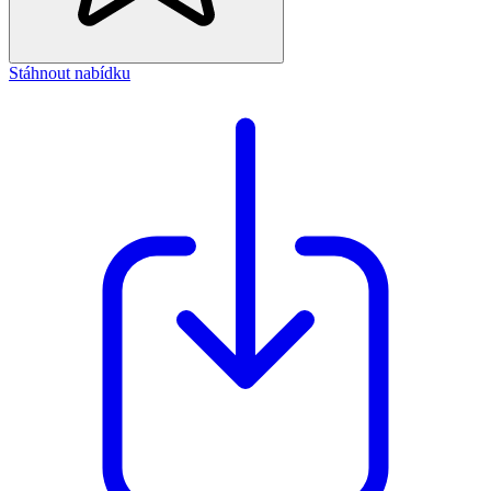
Stáhnout nabídku