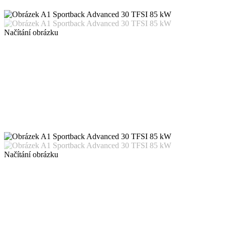
Načítání obrázku
Načítání obrázku