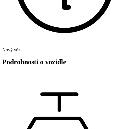
Nový vůz
Podrobnosti o vozidle