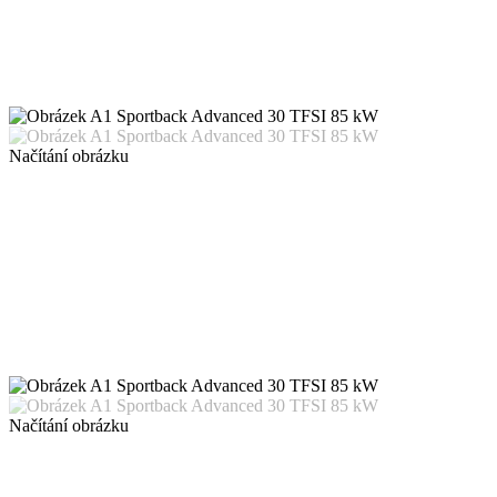
Načítání obrázku
Načítání obrázku