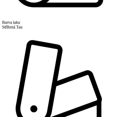
Barva laku
Stříbrná Tau