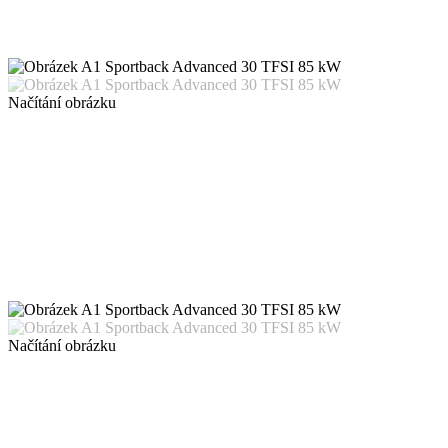
Načítání obrázku
Načítání obrázku