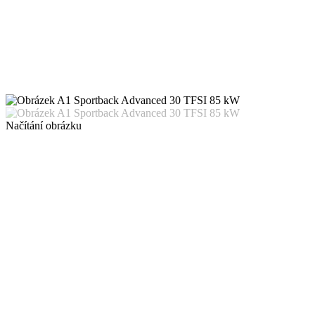
Načítání obrázku