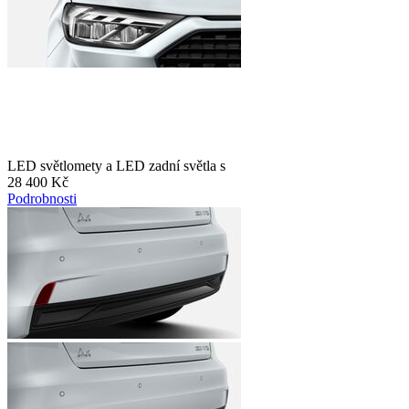
LED světlomety a LED zadní světla s
28 400 Kč
Podrobnosti