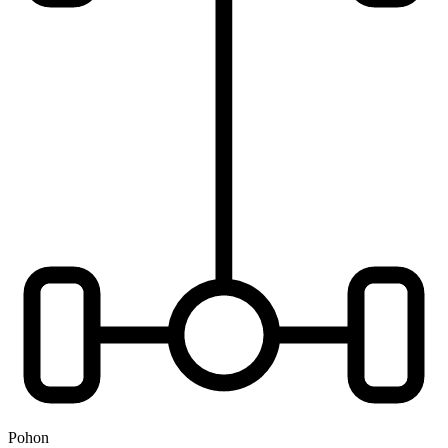
Pohon