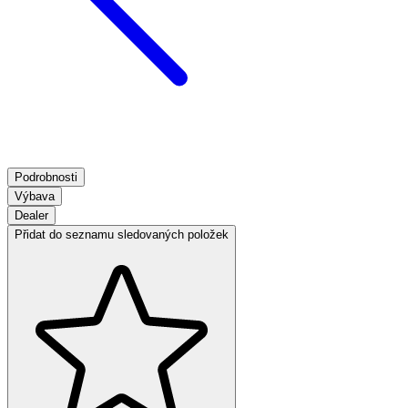
Podrobnosti
Výbava
Dealer
Přidat do seznamu sledovaných položek