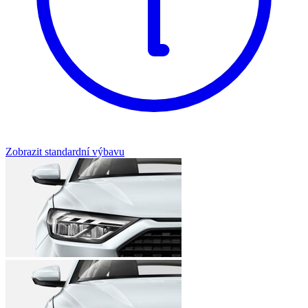
Zobrazit standardní výbavu