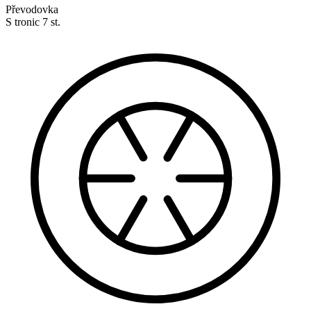
Převodovka
S tronic 7 st.