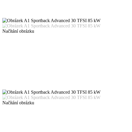
Načítání obrázku
Načítání obrázku