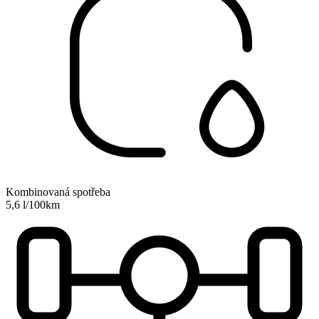
Kombinovaná spotřeba
5,6 l/100km