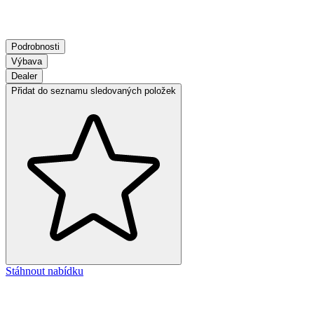
Podrobnosti
Výbava
Dealer
Přidat do seznamu sledovaných položek
Stáhnout nabídku