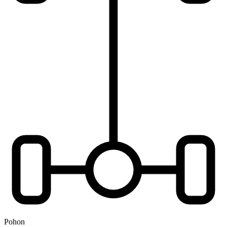
Pohon