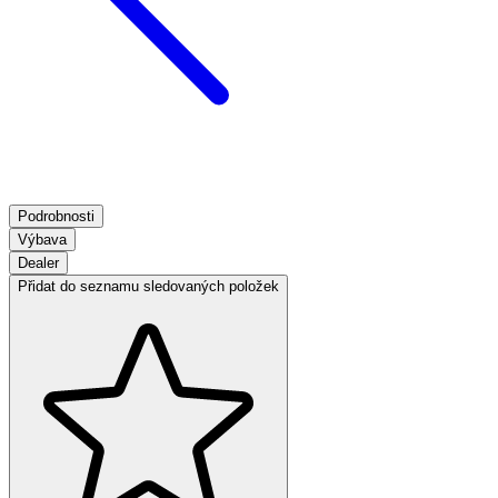
Podrobnosti
Výbava
Dealer
Přidat do seznamu sledovaných položek