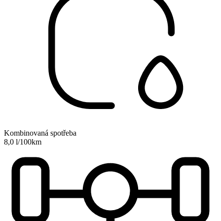
Kombinovaná spotřeba
8,0 l/100km