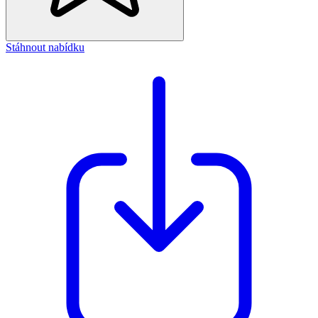
Stáhnout nabídku