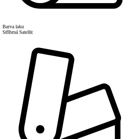
Barva laku
Stříbrná Satellit