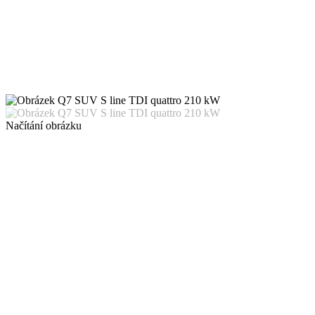
Načítání obrázku