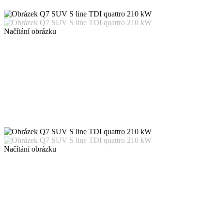
Načítání obrázku
Načítání obrázku