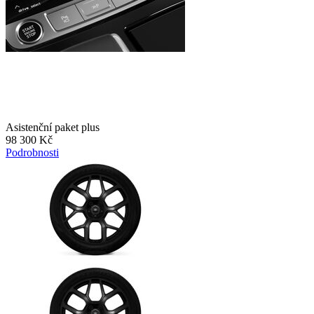
Asistenční paket plus
98 300 Kč
Podrobnosti