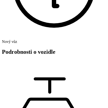
Nový vůz
Podrobnosti o vozidle