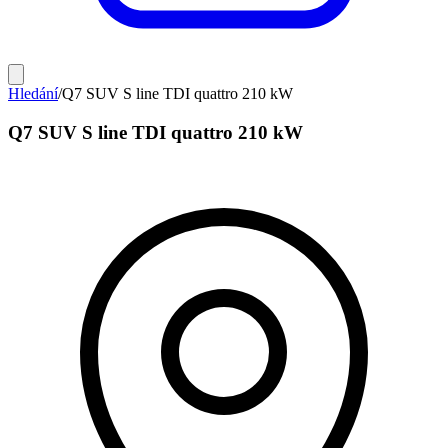
Hledání
/
Q7 SUV S line TDI quattro 210 kW
Q7 SUV S line TDI quattro 210 kW