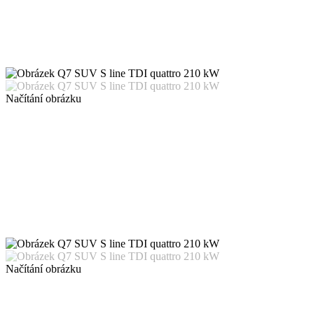
Načítání obrázku
Načítání obrázku