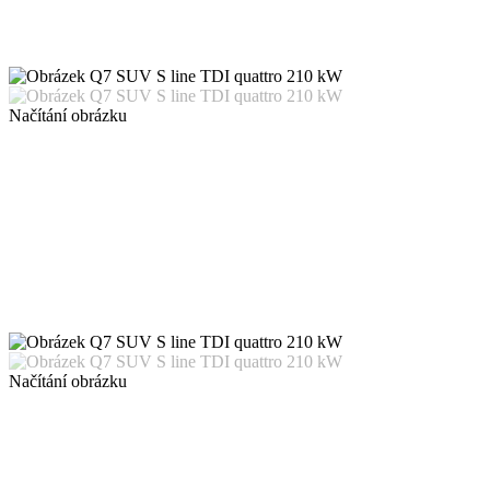
Načítání obrázku
Načítání obrázku