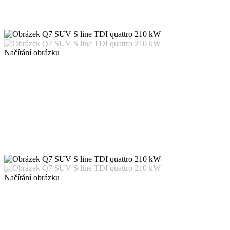
Načítání obrázku
Načítání obrázku