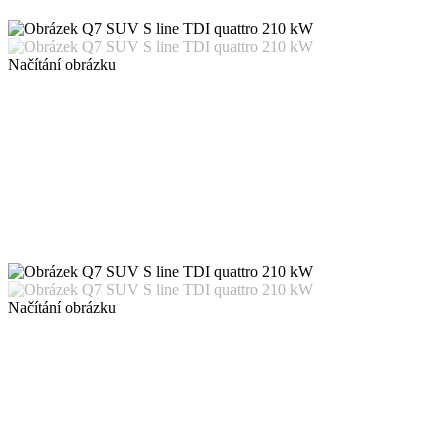
Načítání obrázku
Načítání obrázku