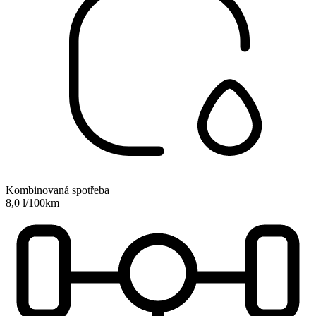
Kombinovaná spotřeba
8,0 l/100km