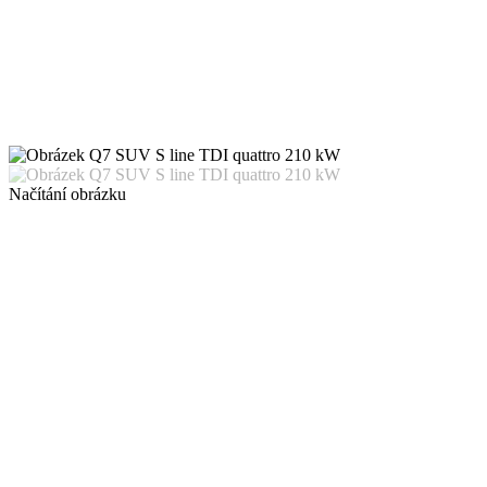
Načítání obrázku