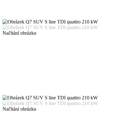
Načítání obrázku
Načítání obrázku