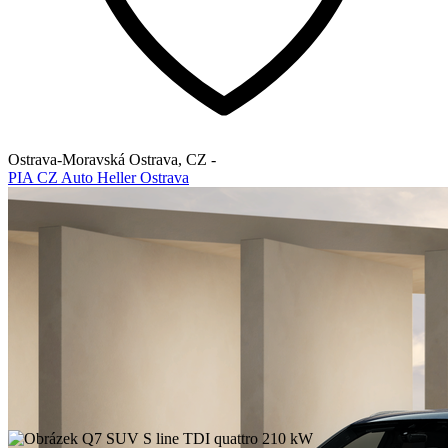
Ostrava-Moravská Ostrava
,
CZ
-
PIA CZ Auto Heller Ostrava