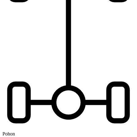
Pohon