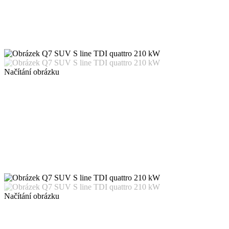
Načítání obrázku
Načítání obrázku