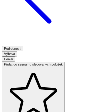
Podrobnosti
Výbava
Dealer
Přidat do seznamu sledovaných položek