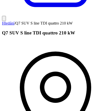
Hledání
/
Q7 SUV S line TDI quattro 210 kW
Q7 SUV S line TDI quattro 210 kW