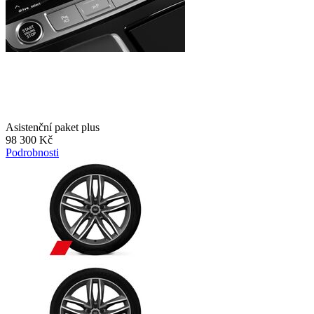
Asistenční paket plus
98 300 Kč
Podrobnosti