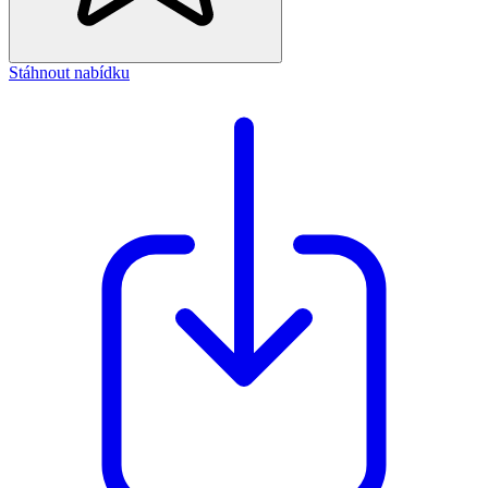
Stáhnout nabídku