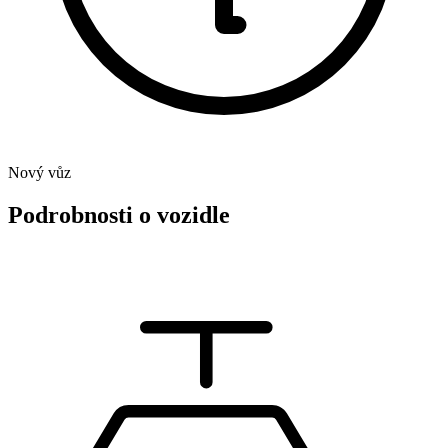
Nový vůz
Podrobnosti o vozidle