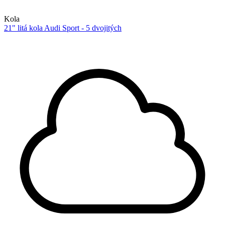
Kola
21" litá kola Audi Sport - 5 dvojitých