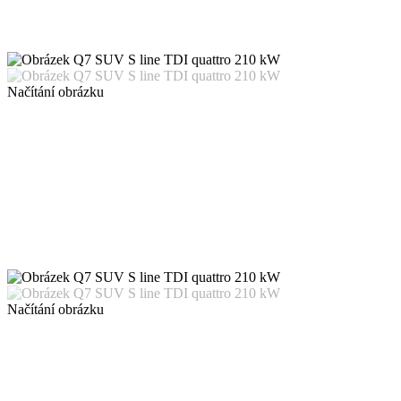
Načítání obrázku
Načítání obrázku