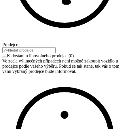
Prodejce
K dostání u libovolného prodejce
(
0
)
Ve zcela výjimečných případech není možné zakoupit vozidlo u
prodejce podle vašeho výběru. Pokud se tak stane, tak vás o tom
vámi vybraný prodejce bude informovat.