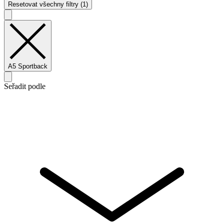
Resetovat všechny filtry (1)
A5 Sportback
Seřadit podle