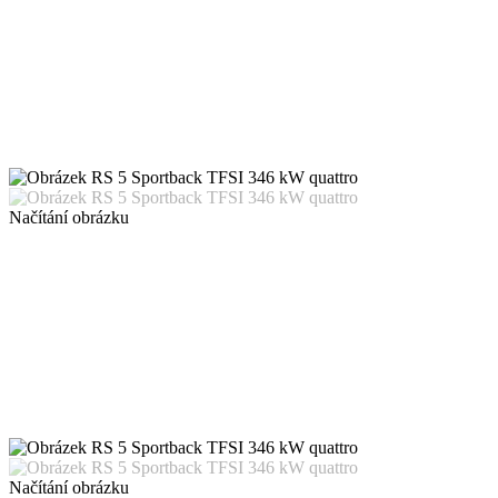
Načítání obrázku
Načítání obrázku