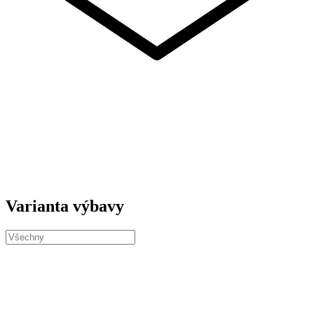
Varianta výbavy