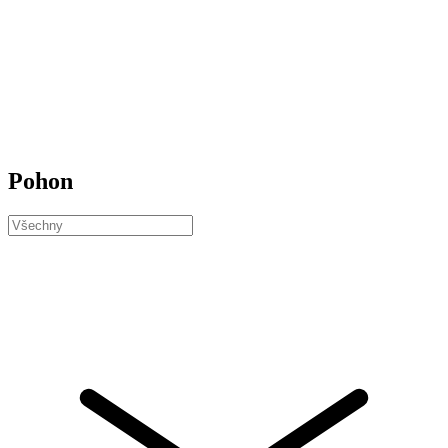
Pohon