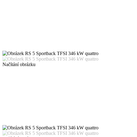
Načítání obrázku