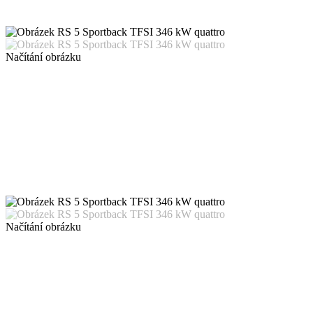
Načítání obrázku
Načítání obrázku