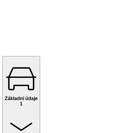
Základní údaje
1