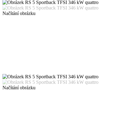
Načítání obrázku
Načítání obrázku