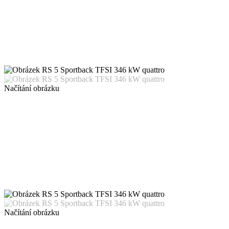
Načítání obrázku
Načítání obrázku