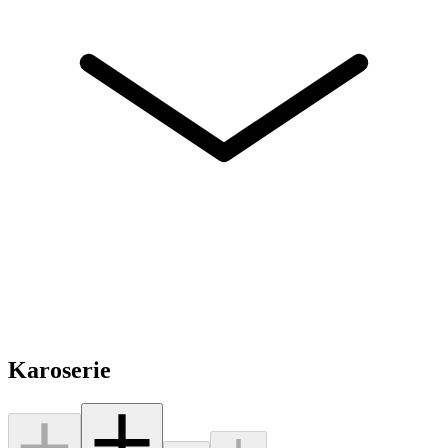
Karoserie