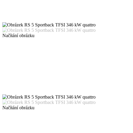
Načítání obrázku
Načítání obrázku