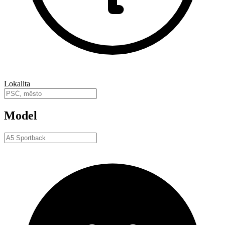
Lokalita
Model