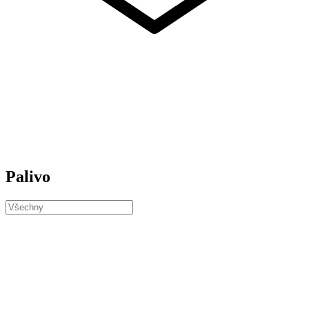
Palivo