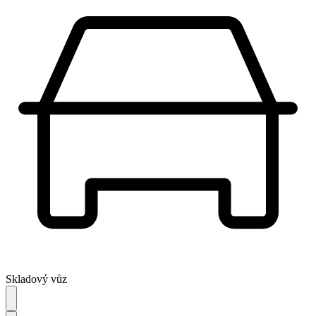
Skladový vůz