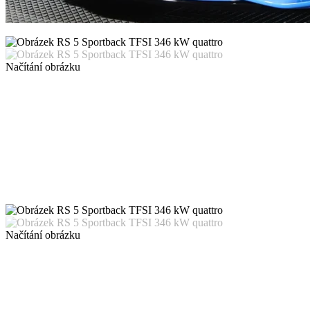
Načítání obrázku
Načítání obrázku