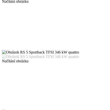
Načítání obrázku
Načítání obrázku