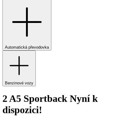
Automatická převodovka
Benzinové vozy
2 A5 Sportback Nyní k
dispozici!