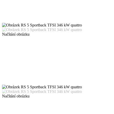
Načítání obrázku
Načítání obrázku