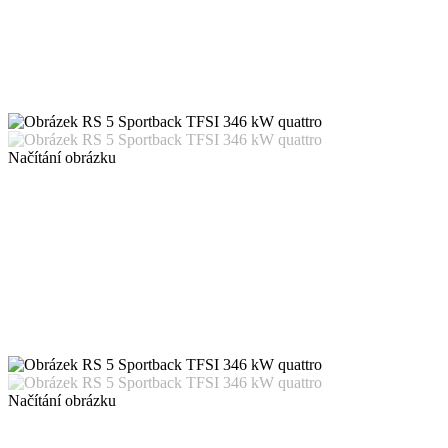
Načítání obrázku
Načítání obrázku